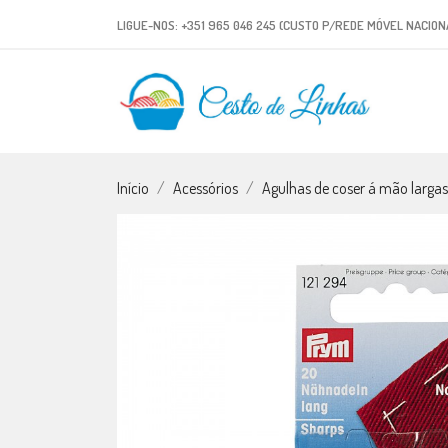
LIGUE-NOS:
+351 965 046 245 (CUSTO P/REDE MÓVEL NACION
Início
Acessórios
Agulhas de coser á mão larga