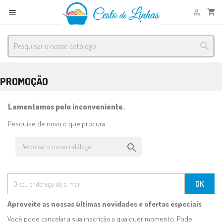
shopping_cart



PROMOÇÃO
Lamentamos pelo inconveniente.
Pesquise de novo o que procura

Aproveite as nossas últimas novidades e ofertas especiais
Você pode cancelar a sua inscrição a qualquer momento. Pode