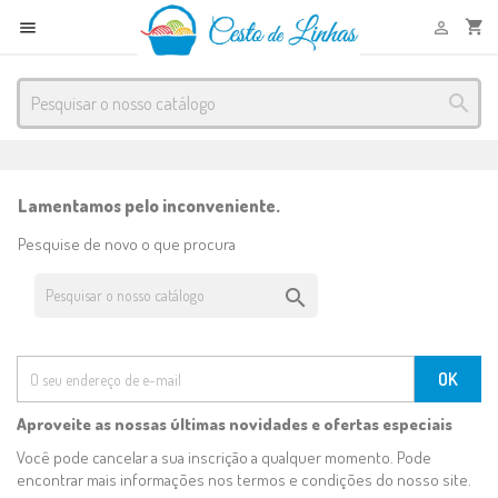
shopping_cart



Lamentamos pelo inconveniente.
Pesquise de novo o que procura

Aproveite as nossas últimas novidades e ofertas especiais
Você pode cancelar a sua inscrição a qualquer momento. Pode
encontrar mais informações nos termos e condições do nosso site.