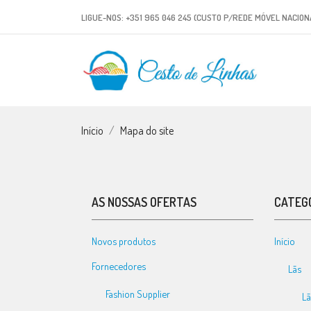
LIGUE-NOS:
+351 965 046 245 (CUSTO P/REDE MÓVEL NACION
Início
Mapa do site
AS NOSSAS OFERTAS
CATEG
Novos produtos
Início
Fornecedores
Lãs
Fashion Supplier
Lã